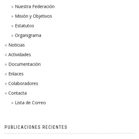
Nuestra Federación
Misión y Objetivos
Estatutos
Organigrama
Noticias
Actividades
Documentación
Enlaces
Colaboradores
Contacta
Lista de Correo
PUBLICACIONES RECIENTES