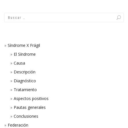
Síndrome X Frágil
El Síndrome
Causa
Descripción
Diagnóstico
Tratamiento
Aspectos positivos
Pautas generales
Conclusiones
Federación