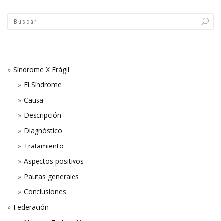
Síndrome X Frágil
El Síndrome
Causa
Descripción
Diagnóstico
Tratamiento
Aspectos positivos
Pautas generales
Conclusiones
Federación