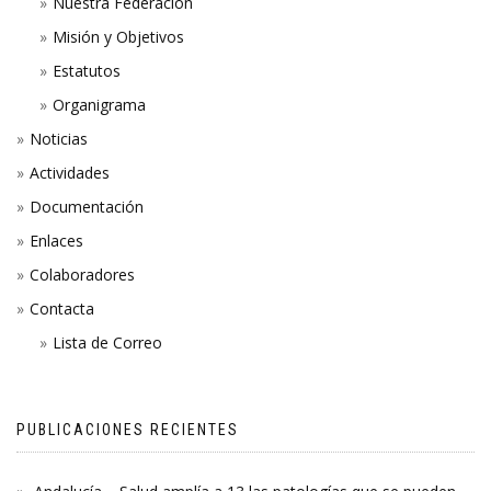
Nuestra Federación
Misión y Objetivos
Estatutos
Organigrama
Noticias
Actividades
Documentación
Enlaces
Colaboradores
Contacta
Lista de Correo
PUBLICACIONES RECIENTES